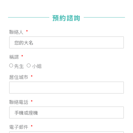
預約諮詢
聯絡人
稱謂
先生
小姐
居住城市
聯絡電話
電子郵件