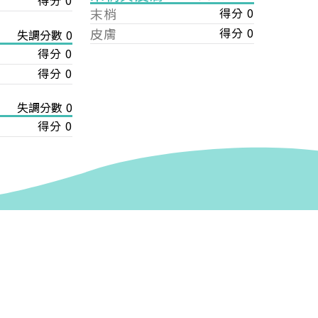
得分 0
末梢
得分 0
皮膚
得分 0
失調分數 0
得分 0
得分 0
失調分數 0
得分 0