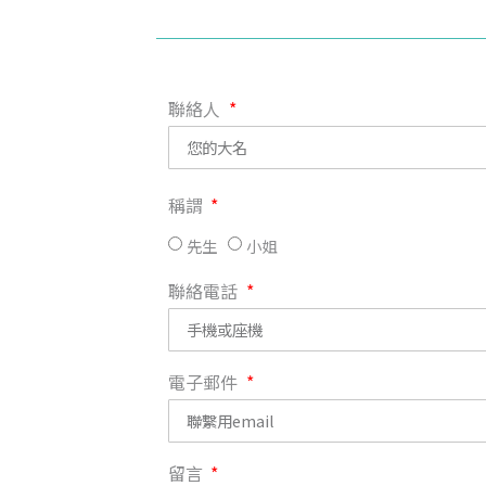
聯絡人
稱謂
先生
小姐
聯絡電話
電子郵件
留言