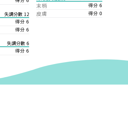
得分 6
末梢
得分 6
皮膚
得分 0
失調分數 12
得分 6
得分 6
失調分數 6
得分 6