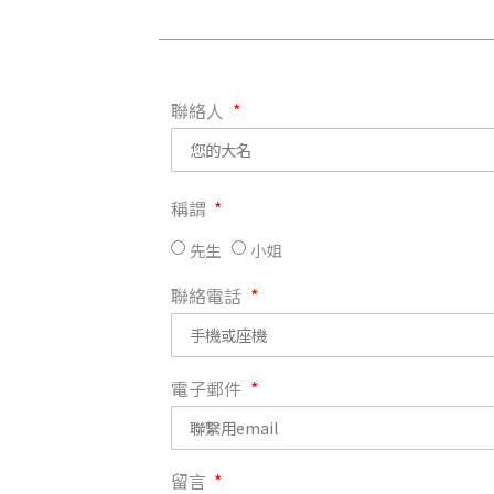
聯絡人
稱謂
先生
小姐
聯絡電話
電子郵件
留言