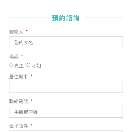
預約諮詢
聯絡人
稱謂
先生
小姐
居住城市
聯絡電話
電子郵件