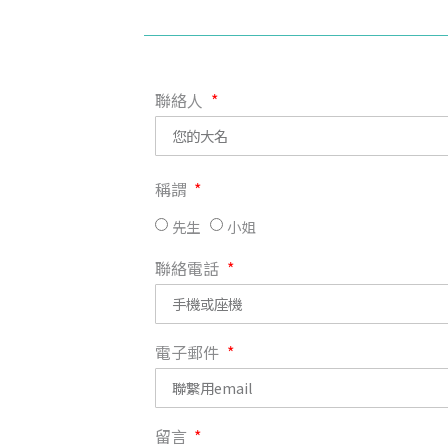
聯絡人
稱謂
先生
小姐
聯絡電話
電子郵件
留言