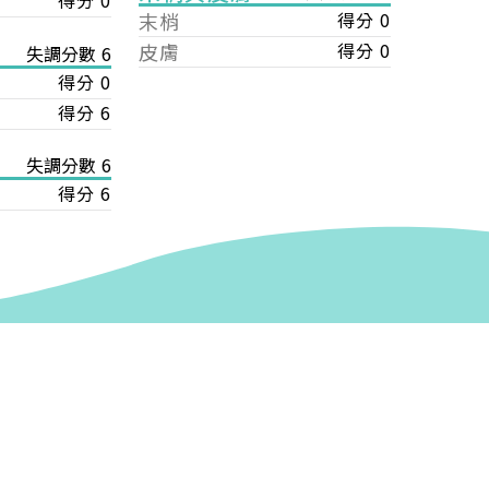
得分 0
末梢
得分 0
皮膚
得分 0
失調分數 6
得分 0
得分 6
失調分數 6
得分 6