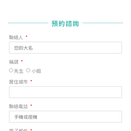
預約諮詢
聯絡人
稱謂
先生
小姐
居住城市
聯絡電話
電子郵件