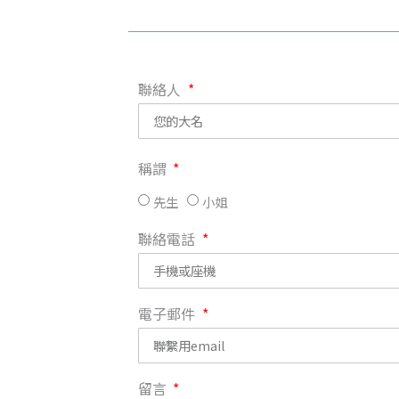
聯絡人
稱謂
先生
小姐
聯絡電話
電子郵件
留言