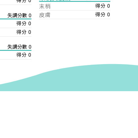
得分 0
末梢
得分 0
皮膚
得分 0
失調分數 0
得分 0
得分 0
失調分數 0
得分 0