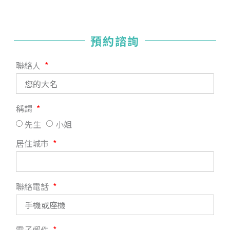
預約諮詢
聯絡人
稱謂
先生
小姐
居住城市
聯絡電話
電子郵件