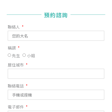
預約諮詢
聯絡人
稱謂
先生
小姐
居住城市
聯絡電話
電子郵件