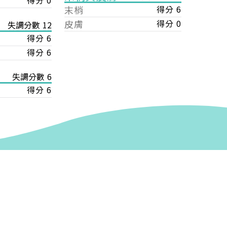
得分 0
末梢
得分 6
皮膚
得分 0
失調分數 12
得分 6
得分 6
失調分數 6
得分 6