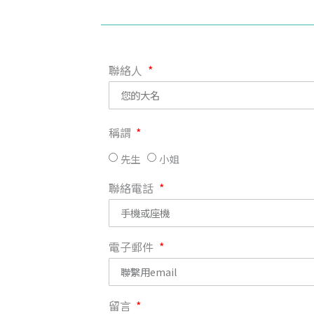
聯絡人
稱謂
先生
小姐
聯絡電話
電子郵件
留言