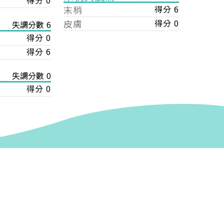
得分 0
末梢
得分 6
皮膚
得分 0
失調分數 6
得分 0
得分 6
失調分數 0
得分 0