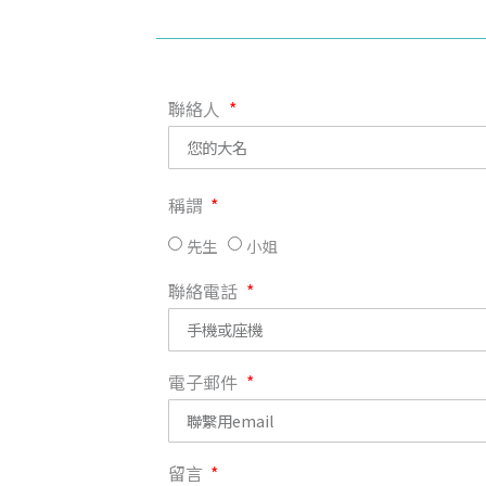
聯絡人
稱謂
先生
小姐
聯絡電話
電子郵件
留言