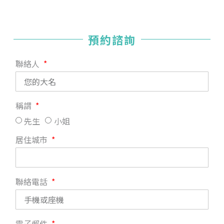
預約諮詢
聯絡人
稱謂
先生
小姐
居住城市
聯絡電話
電子郵件