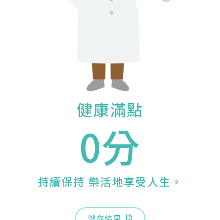
健康滿點
0分
持續保持 樂活地享受人生。
儲存結果