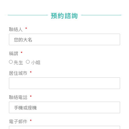
預約諮詢
聯絡人
稱謂
先生
小姐
居住城市
聯絡電話
電子郵件