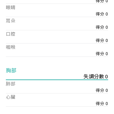
得分 0
眼睛
得分 0
耳朵
得分 0
口腔
得分 0
咽喉
得分 0
胸部
失調分數 0
肺部
得分 0
心臟
得分 0