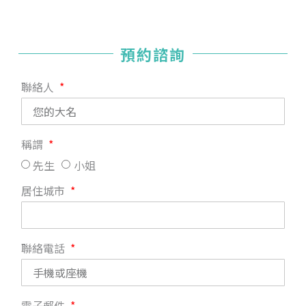
預約諮詢
聯絡人
稱謂
先生
小姐
居住城市
聯絡電話
電子郵件