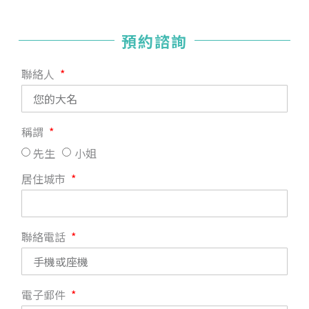
預約諮詢
聯絡人
稱謂
先生
小姐
居住城市
聯絡電話
電子郵件