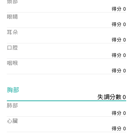
頭部
得分 0
眼睛
得分 0
耳朵
得分 0
口腔
得分 0
咽喉
得分 0
胸部
失調分數 0
肺部
得分 0
心臟
得分 0