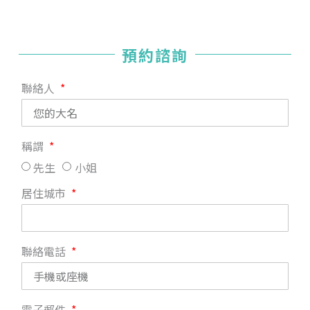
預約諮詢
聯絡人
稱謂
先生
小姐
居住城市
聯絡電話
電子郵件