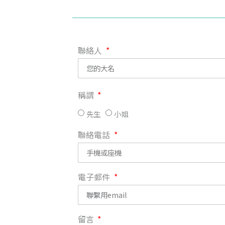
聯絡人
稱謂
先生
小姐
聯絡電話
電子郵件
留言