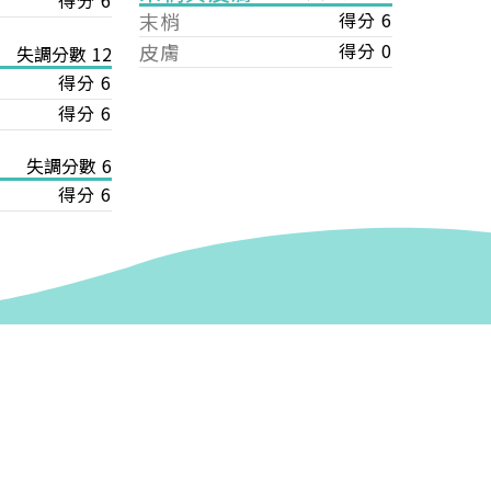
得分 6
末梢
得分 6
皮膚
得分 0
失調分數 12
得分 6
得分 6
失調分數 6
得分 6