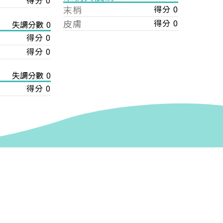
得分 0
末梢
得分 0
皮膚
得分 0
失調分數 0
得分 0
得分 0
失調分數 0
得分 0