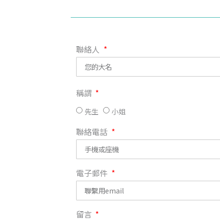
聯絡人
稱謂
先生
小姐
聯絡電話
電子郵件
留言