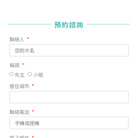
預約諮詢
聯絡人
稱謂
先生
小姐
居住城市
聯絡電話
電子郵件