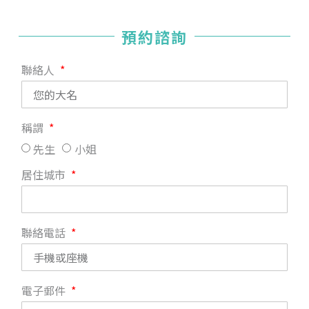
預約諮詢
聯絡人
稱謂
先生
小姐
居住城市
聯絡電話
電子郵件