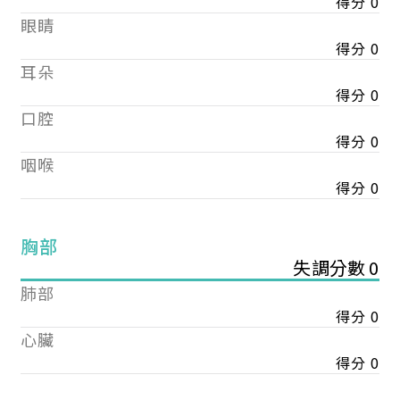
得分 0
眼睛
得分 0
耳朵
得分 0
口腔
得分 0
咽喉
得分 0
胸部
失調分數 0
肺部
得分 0
心臟
得分 0