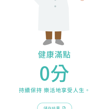
健康滿點
0分
持續保持 樂活地享受人生。
儲存結果