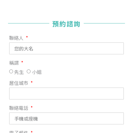
預約諮詢
聯絡人
稱謂
先生
小姐
居住城市
聯絡電話
電子郵件