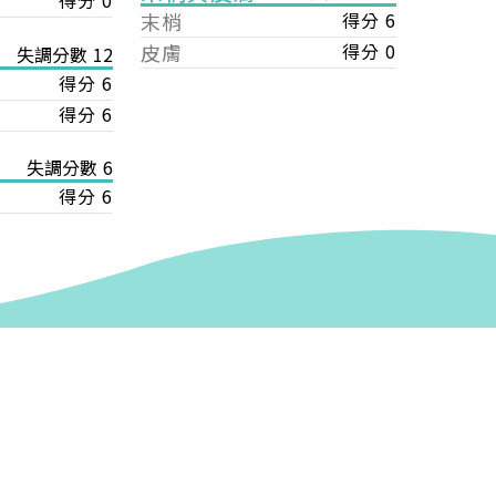
得分 0
末梢
得分 6
皮膚
得分 0
失調分數 12
得分 6
得分 6
失調分數 6
得分 6