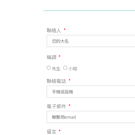
聯絡人
稱謂
先生
小姐
聯絡電話
電子郵件
留言