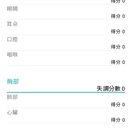
得分 0
眼睛
得分 0
耳朵
得分 0
口腔
得分 0
咽喉
得分 0
胸部
失調分數 0
肺部
得分 0
心臟
得分 0