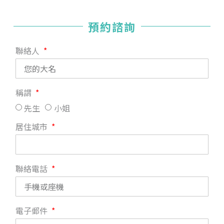
預約諮詢
聯絡人
稱謂
先生
小姐
居住城市
聯絡電話
電子郵件