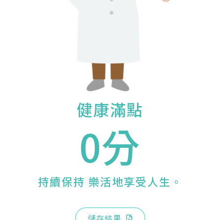
健康滿點
0分
持續保持 樂活地享受人生。
儲存結果