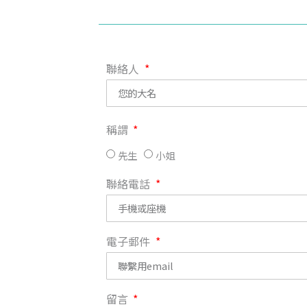
聯絡人
稱謂
先生
小姐
聯絡電話
電子郵件
留言