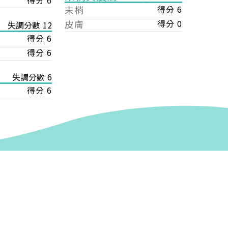
得分 6
末梢
得分 6
皮膚
得分 0
失調分數 12
得分 6
得分 6
失調分數 6
得分 6