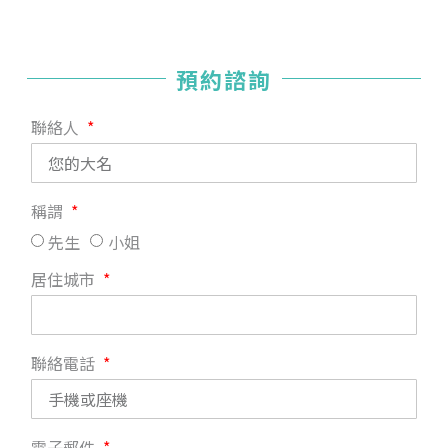
預約諮詢
聯絡人
稱謂
先生
小姐
居住城市
聯絡電話
電子郵件