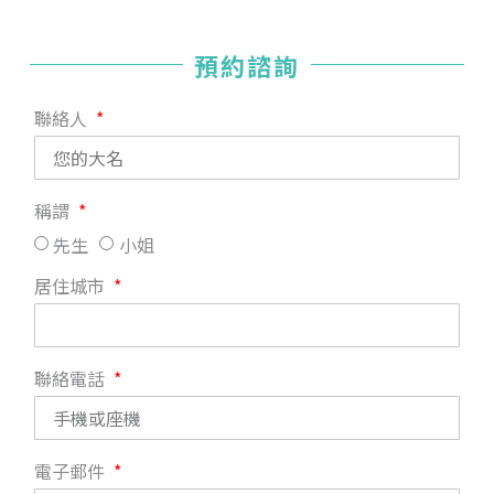
預約諮詢
聯絡人
稱謂
先生
小姐
居住城市
聯絡電話
電子郵件