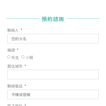
預約諮詢
聯絡人
稱謂
先生
小姐
居住城市
聯絡電話
電子郵件