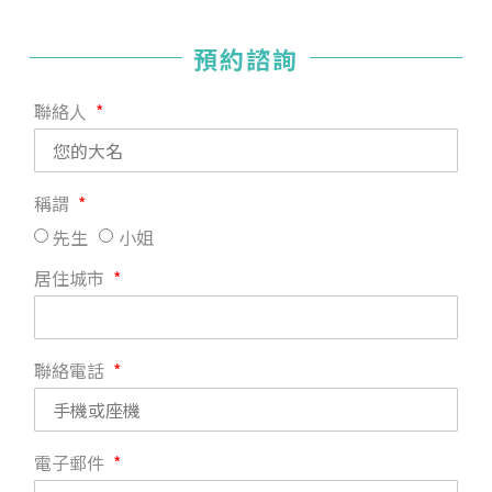
預約諮詢
聯絡人
稱謂
先生
小姐
居住城市
聯絡電話
電子郵件