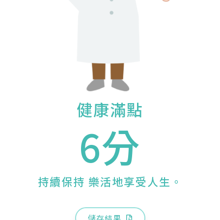
健康滿點
6分
持續保持 樂活地享受人生。
儲存結果