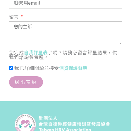
留言
您完成
自我評量表
了嗎？請務必留言評量結果，供
我們諮詢參考喔。
我已詳細閱讀並接受
個資保護聲明
送出預約