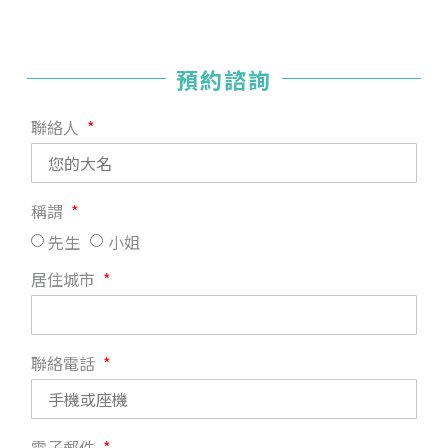
預約諮詢
聯絡人
稱謂
先生
小姐
居住城市
聯絡電話
電子郵件