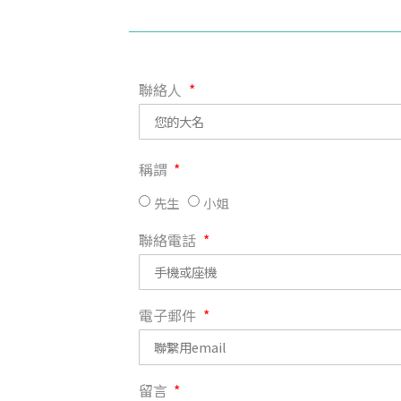
聯絡人
稱謂
先生
小姐
聯絡電話
電子郵件
留言