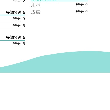
得分 0
末梢
得分 0
皮膚
得分 0
失調分數 6
得分 0
得分 6
失調分數 6
得分 6