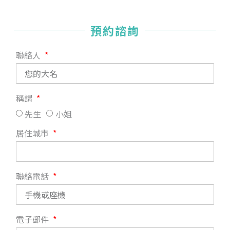
預約諮詢
聯絡人
稱謂
先生
小姐
居住城市
聯絡電話
電子郵件