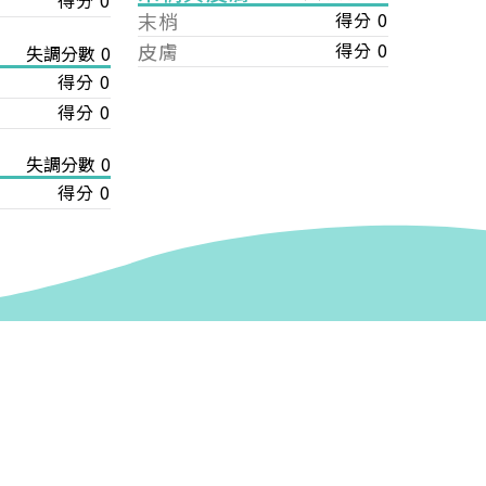
得分 0
末梢
得分 0
皮膚
得分 0
失調分數 0
得分 0
得分 0
失調分數 0
得分 0