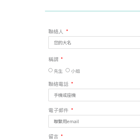
聯絡人
稱謂
先生
小姐
聯絡電話
電子郵件
留言