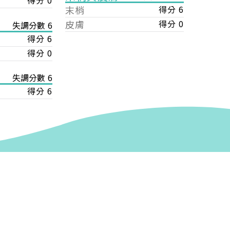
得分 0
末梢
得分 6
皮膚
得分 0
失調分數 6
得分 6
得分 0
失調分數 6
得分 6