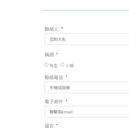
聯絡人
稱謂
先生
小姐
聯絡電話
電子郵件
留言