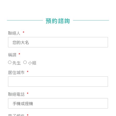
預約諮詢
聯絡人
稱謂
先生
小姐
居住城市
聯絡電話
電子郵件