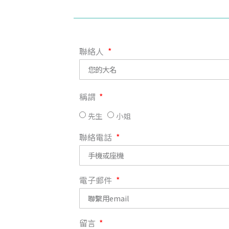
聯絡人
稱謂
先生
小姐
聯絡電話
電子郵件
留言