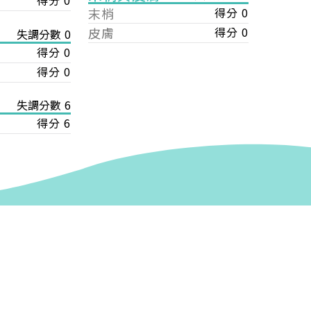
得分 0
末梢
得分 0
皮膚
得分 0
失調分數 0
得分 0
得分 0
失調分數 6
得分 6