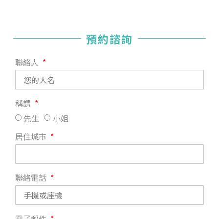
預約諮詢
聯絡人
稱謂
先生
小姐
居住城市
聯絡電話
電子郵件