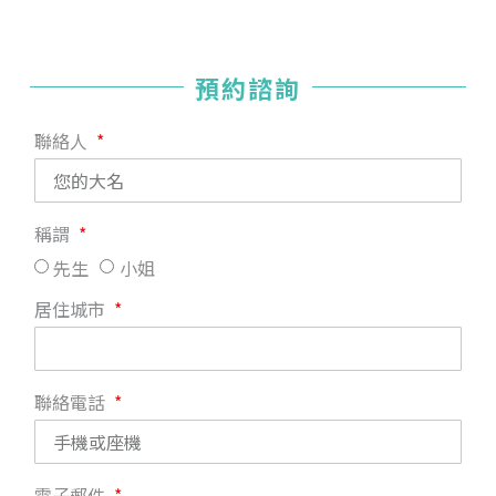
預約諮詢
聯絡人
稱謂
先生
小姐
居住城市
聯絡電話
電子郵件