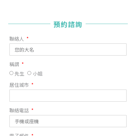
預約諮詢
聯絡人
稱謂
先生
小姐
居住城市
聯絡電話
電子郵件