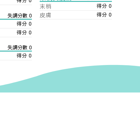
得分 0
末梢
得分 0
皮膚
得分 0
失調分數 0
得分 0
得分 0
失調分數 0
得分 0