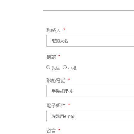
聯絡人
稱謂
先生
小姐
聯絡電話
電子郵件
留言