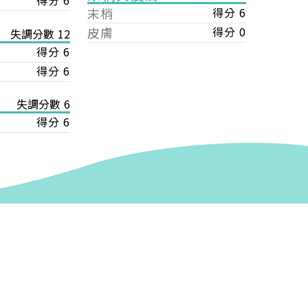
得分 6
末梢
得分 6
皮膚
得分 0
失調分數 12
得分 6
得分 6
失調分數 6
得分 6