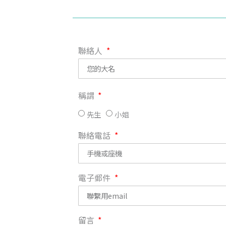
聯絡人
稱謂
先生
小姐
聯絡電話
電子郵件
留言