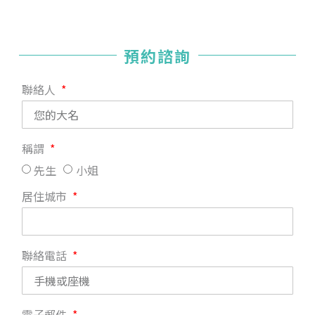
預約諮詢
聯絡人
稱謂
先生
小姐
居住城市
聯絡電話
電子郵件