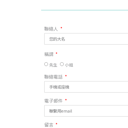
聯絡人
稱謂
先生
小姐
聯絡電話
電子郵件
留言