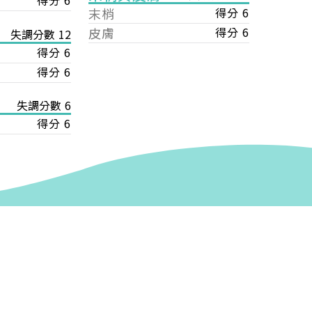
得分 6
末梢
得分 6
皮膚
得分 6
失調分數 12
得分 6
得分 6
失調分數 6
得分 6