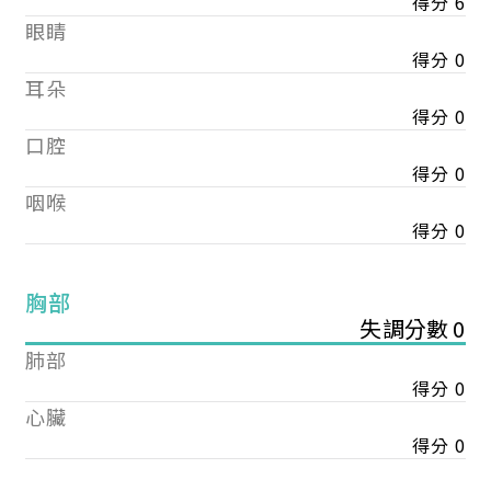
得分 6
眼睛
得分 0
耳朵
得分 0
口腔
得分 0
咽喉
得分 0
胸部
失調分數 0
肺部
得分 0
心臟
得分 0