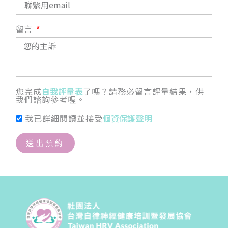
留言
您完成
自我評量表
了嗎？請務必留言評量結果，供
我們諮詢參考喔。
我已詳細閱讀並接受
個資保護聲明
送出預約