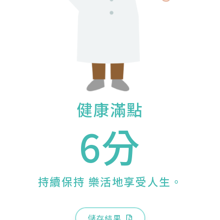
健康滿點
6分
持續保持 樂活地享受人生。
儲存結果