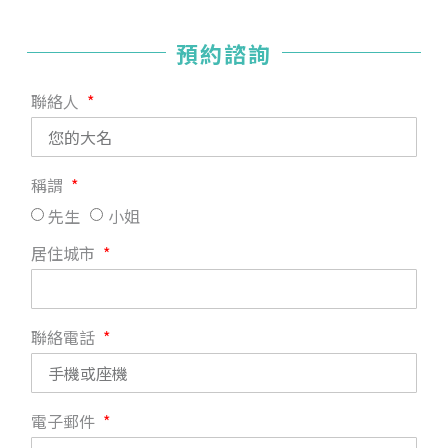
預約諮詢
聯絡人
稱謂
先生
小姐
居住城市
聯絡電話
電子郵件