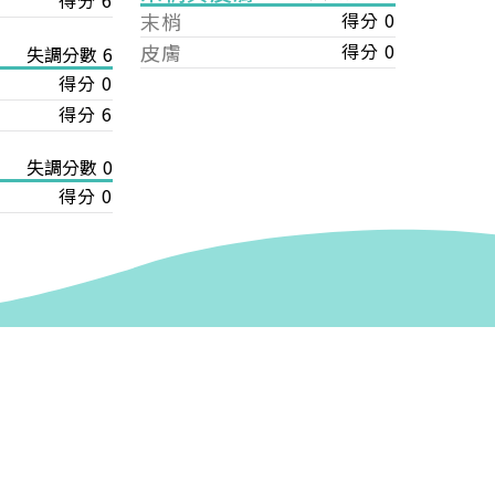
得分 6
末梢
得分 0
皮膚
得分 0
失調分數 6
得分 0
得分 6
失調分數 0
得分 0