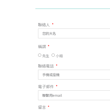
聯絡人
稱謂
先生
小姐
聯絡電話
電子郵件
留言