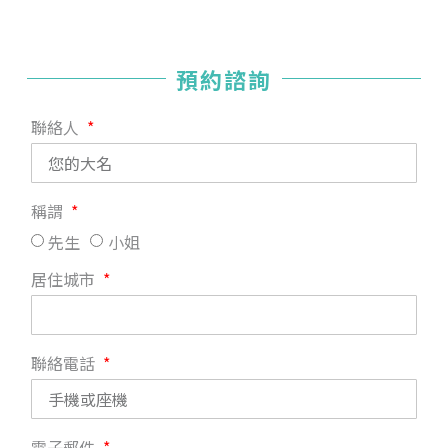
預約諮詢
聯絡人
稱謂
先生
小姐
居住城市
聯絡電話
電子郵件