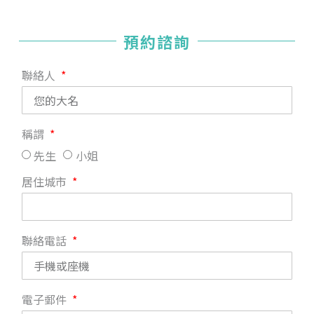
預約諮詢
聯絡人
稱謂
先生
小姐
居住城市
聯絡電話
電子郵件