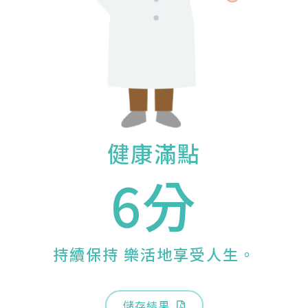
健康滿點
6分
持續保持 樂活地享受人生。
儲存結果