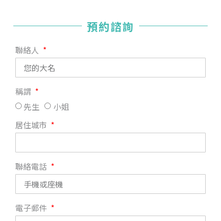
預約諮詢
聯絡人
稱謂
先生
小姐
居住城市
聯絡電話
電子郵件