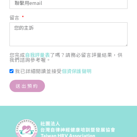
留言
您完成
自我評量表
了嗎？請務必留言評量結果，供
我們諮詢參考喔。
我已詳細閱讀並接受
個資保護聲明
送出預約