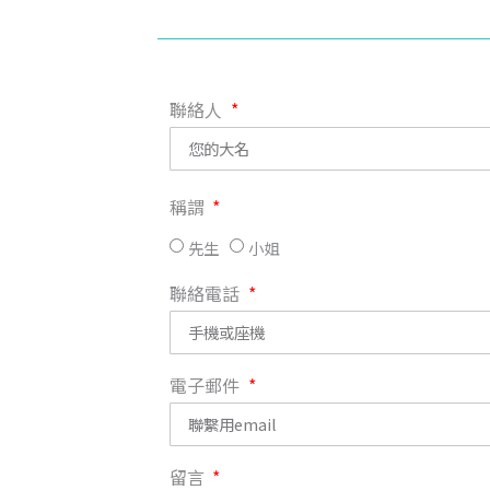
聯絡人
稱謂
先生
小姐
聯絡電話
電子郵件
留言