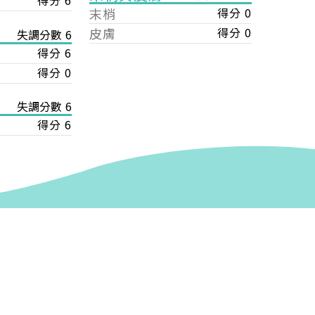
得分 6
末梢
得分 0
皮膚
得分 0
失調分數 6
得分 6
得分 0
失調分數 6
得分 6