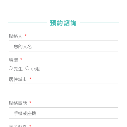
預約諮詢
聯絡人
稱謂
先生
小姐
居住城市
聯絡電話
電子郵件