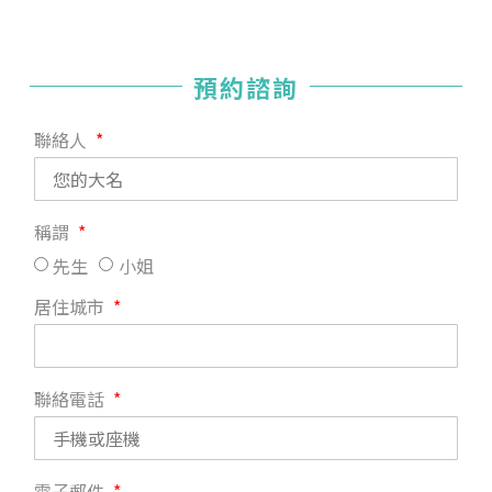
預約諮詢
聯絡人
稱謂
先生
小姐
居住城市
聯絡電話
電子郵件